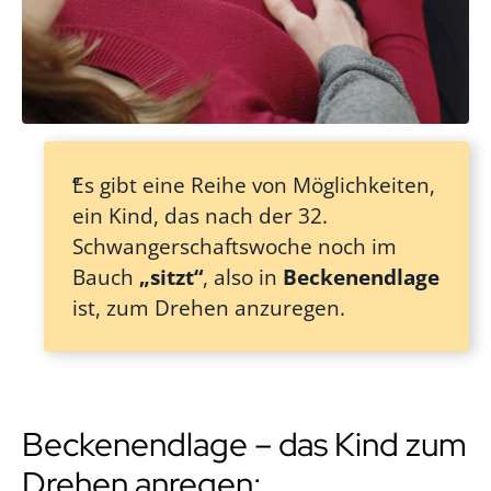
Es gibt eine Reihe von Möglichkeiten,
ein Kind, das nach der 32.
Schwangerschaftswoche noch im
Bauch
„sitzt“
, also in
Beckenendlage
ist, zum Drehen anzuregen.
Beckenendlage – das Kind zum
Drehen anregen: