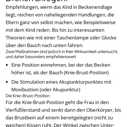
Empfehlungen, wenn das Kind in Beckenendlage
liegt, reichen von naheliegenden Handlungen, die
Eltern ganz von selbst machen, wie Beispielsweise
mit dem Kind reden. Bis hin zu interessanten
Theorien wie mit einer Taschenlampe oder Glocke
über den Bauch nach unten fahren.
Zwei Maßnahmen sind jedoch in Ihrer Wirksamkeit untersucht,
und daher besonders empfehlenswert:
Eine Position einnehmen, bei der das Becken
höher ist, als der Bauch (Knie-Brust-Position)
Die Stimulation eines Akupunkturpunktes mit
Moxibustion (oder Akupunktur)
Die Knie-Brust-Position
Für die Knie-Brust-Position geht die Frau in den
Vierfüßlerstand und senkt dann den Oberkörper, bis
das Brustbein auf einem bereitgelegten (nicht zu
weichen) Kissen ruht. Der Winkel zwischen Unter-