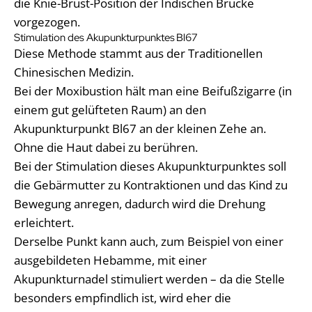
die Knie-Brust-Position der Indischen Brücke
vorgezogen.
Stimulation des Akupunkturpunktes Bl67
Diese Methode stammt aus der Traditionellen
Chinesischen Medizin.
Bei der Moxibustion hält man eine Beifußzigarre (in
einem gut gelüfteten Raum) an den
Akupunkturpunkt Bl67 an der kleinen Zehe an.
Ohne die Haut dabei zu berühren.
Bei der Stimulation dieses Akupunkturpunktes soll
die Gebärmutter zu Kontraktionen und das Kind zu
Bewegung anregen, dadurch wird die Drehung
erleichtert.
Derselbe Punkt kann auch, zum Beispiel von einer
ausgebildeten Hebamme, mit einer
Akupunkturnadel stimuliert werden – da die Stelle
besonders empfindlich ist, wird eher die