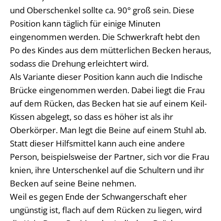
und Oberschenkel sollte ca. 90° groß sein. Diese
Position kann täglich für einige Minuten
eingenommen werden. Die Schwerkraft hebt den
Po des Kindes aus dem mütterlichen Becken heraus,
sodass die Drehung erleichtert wird.
Als Variante dieser Position kann auch die Indische
Brücke eingenommen werden. Dabei liegt die Frau
auf dem Rücken, das Becken hat sie auf einem Keil-
Kissen abgelegt, so dass es höher ist als ihr
Oberkörper. Man legt die Beine auf einem Stuhl ab.
Statt dieser Hilfsmittel kann auch eine andere
Person, beispielsweise der Partner, sich vor die Frau
knien, ihre Unterschenkel auf die Schultern und ihr
Becken auf seine Beine nehmen.
Weil es gegen Ende der Schwangerschaft eher
ungünstig ist, flach auf dem Rücken zu liegen, wird