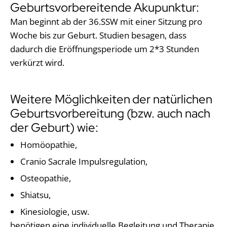
Geburtsvorbereitende Akupunktur:
Man beginnt ab der 36.SSW mit einer Sitzung pro
Woche bis zur Geburt. Studien besagen, dass
dadurch die Eröffnungsperiode um 2*3 Stunden
verkürzt wird.
Weitere Möglichkeiten der natürlichen
Geburtsvorbereitung (bzw. auch nach
der Geburt) wie:
Homöopathie,
Cranio Sacrale Impulsregulation,
Osteopathie,
Shiatsu,
Kinesiologie, usw.
benötigen eine individuelle Begleitung und Therapie