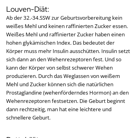
Louven-Diät:
Ab der 32.-34.SSW zur Geburtsvorbereitung kein
weißes Mehl und keinen raffinierten Zucker essen.
Weißes Mehl und raffinierter Zucker haben einen
hohen glykämischen Index. Das bedeutet der
Körper muss mehr Insulin ausschütten. Insulin setzt
sich dann an den Wehenrezeptoren fest. Und so
kann der Körper von selbst schwerer Wehen
produzieren. Durch das Weglassen von weißem
Mehl und Zucker können sich die natürlichen
Prostaglandine (wehenförderndes Hormon) an den
Wehenrezeptoren festsetzen. Die Geburt beginnt
dann rechtzeitig, man hat eine leichtere und
schnellere Geburt.