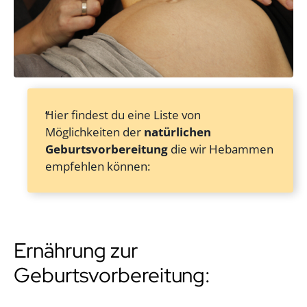
Hier findest du eine Liste von
Möglichkeiten der
natürlichen
Geburtsvorbereitung
die wir Hebammen
empfehlen können:
Ernährung zur
Geburtsvorbereitung: