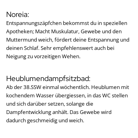
Noreia:
Entspannungszäpfchen bekommst du in speziellen
Apotheken; Macht Muskulatur, Gewebe und den
Muttermund weich, fördert deine Entspannung und
deinen Schlaf. Sehr empfehlenswert auch bei
Neigung zu vorzeitigen Wehen.
Heublumendampfsitzbad:
Ab der 38.SSW einmal wöchentlich. Heublumen mit
kochendem Wasser übergiessen, in das WC stellen
und sich darüber setzen, solange die
Dampfentwicklung anhält. Das Gewebe wird
dadurch geschmeidig und weich.