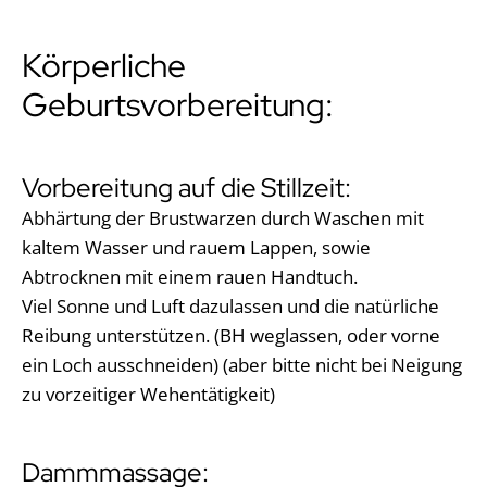
Körperliche
Geburtsvorbereitung:
Vorbereitung auf die Stillzeit:
Abhärtung der Brustwarzen durch Waschen mit
kaltem Wasser und rauem Lappen, sowie
Abtrocknen mit einem rauen Handtuch.
Viel Sonne und Luft dazulassen und die natürliche
Reibung unterstützen. (BH weglassen, oder vorne
ein Loch ausschneiden) (aber bitte nicht bei Neigung
zu vorzeitiger Wehentätigkeit)
Dammmassage: