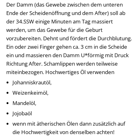
Der Damm (das Gewebe zwischen dem unteren
Ende der Scheidenöffnung und dem After) soll ab
der 34.SSW einige Minuten am Tag massiert
werden, um das Gewebe für die Geburt
vorzubereiten. Dehnt und fördert die Durchblutung.
Ein oder zwei Finger gehen ca. 3 cm in die Scheide
ein und massieren den Damm U*förmig mit Druck
Richtung After. Schamlippen werden teilweise
miteinbezogen. Hochwertiges Öl verwenden
Johanniskrautöl,
Weizenkeimöl,
Mandelöl,
Jojobaöl
wenn mit ätherischen Ölen dann zusätzlich auf
die Hochwertigkeit von denselben achten!