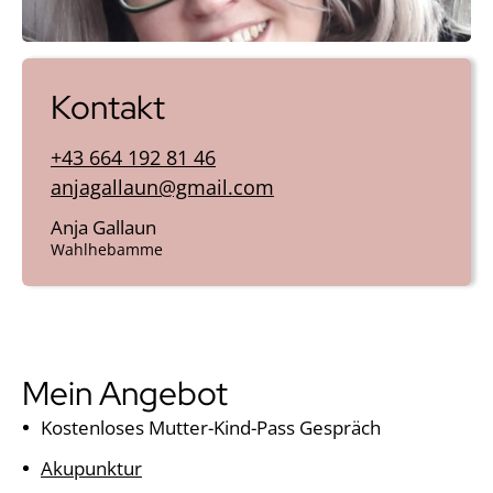
Kontakt
+43 664 192 81 46
anjagallaun@gmail.com
Anja Gallaun
Wahlhebamme
Mein Angebot
Kostenloses Mutter-Kind-Pass Gespräch
Akupunktur