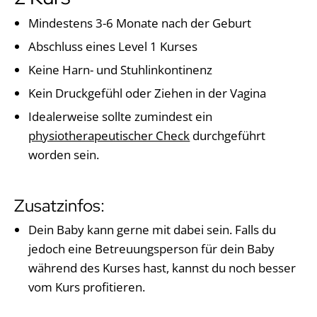
Mindestens 3-6 Monate nach der Geburt
Abschluss eines Level 1 Kurses
Keine Harn- und Stuhlinkontinenz
Kein Druckgefühl oder Ziehen in der Vagina
Idealerweise sollte zumindest ein
physiotherapeutischer Check
durchgeführt
worden sein.
Zusatzinfos:
Dein Baby kann gerne mit dabei sein. Falls du
jedoch eine Betreuungsperson für dein Baby
während des Kurses hast, kannst du noch besser
vom Kurs profitieren.