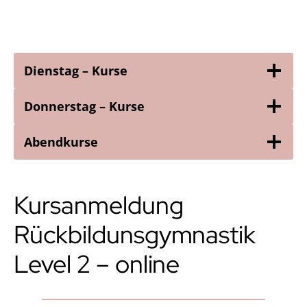
Dienstag – Kurse
Donnerstag – Kurse
Abendkurse
Kursanmeldung
Rückbildunsgymnastik
Level 2 – online