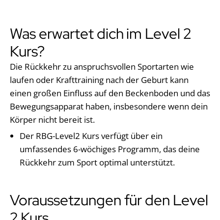
Was erwartet dich im Level 2
Kurs?
Die Rückkehr zu anspruchsvollen Sportarten wie
laufen oder Krafttraining nach der Geburt kann
einen großen Einfluss auf den Beckenboden und das
Bewegungsapparat haben, insbesondere wenn dein
Körper nicht bereit ist.
Der RBG-Level2 Kurs verfügt über ein
umfassendes 6-wöchiges Programm, das deine
Rückkehr zum Sport optimal unterstützt.
Voraussetzungen für den Level
2 Kurs