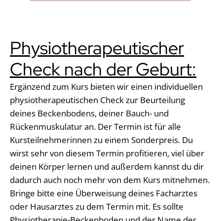
Physiotherapeutischer
Check nach der Geburt:
Ergänzend zum Kurs bieten wir einen individuellen
physiotherapeutischen Check zur Beurteilung
deines Beckenbodens, deiner Bauch- und
Rückenmuskulatur an. Der Termin ist für alle
Kursteilnehmerinnen zu einem Sonderpreis. Du
wirst sehr von diesem Termin profitieren, viel über
deinen Körper lernen und außerdem kannst du dir
dadurch auch noch mehr von dem Kurs mitnehmen.
Bringe bitte eine Überweisung deines Facharztes
oder Hausarztes zu dem Termin mit. Es sollte
Physiotherapie-Beckenboden und der Name der