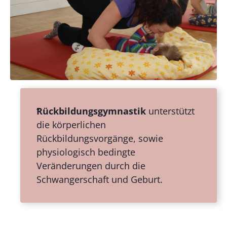
Rückbildungsgymnastik
unterstützt
die körperlichen
Rückbildungsvorgänge, sowie
physiologisch bedingte
Veränderungen durch die
Schwangerschaft und Geburt.