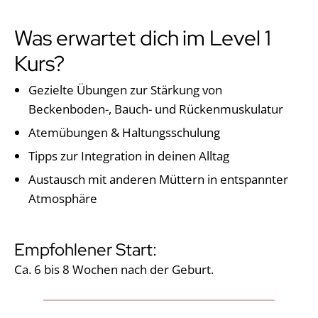
Was erwartet dich im Level 1
Kurs?
Gezielte Übungen zur Stärkung von
Beckenboden-, Bauch- und Rückenmuskulatur
Atemübungen & Haltungsschulung
Tipps zur Integration in deinen Alltag
Austausch mit anderen Müttern in entspannter
Atmosphäre
Empfohlener Start:
Ca. 6 bis 8 Wochen nach der Geburt.