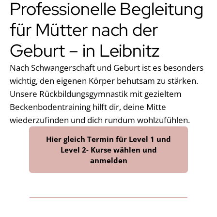
Professionelle Begleitung
für Mütter nach der
Geburt – in Leibnitz
Nach Schwangerschaft und Geburt ist es besonders
wichtig, den eigenen Körper behutsam zu stärken.
Unsere Rückbildungsgymnastik mit gezieltem
Beckenbodentraining hilft dir, deine Mitte
wiederzufinden und dich rundum wohlzufühlen.
Hier gleich Termin für Level 1 und
Level 2- Kurse wählen und
anmelden