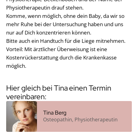
Physiotherapeutin drauf stehen.
Komme, wenn möglich, ohne dein Baby, da wir so
mehr Ruhe bei der Untersuchung haben und uns
nur auf Dich konzentrieren können.
Bitte auch ein Handtuch für die Liege mitnehmen.
Vorteil: Mit ärztlicher Überweisung ist eine
Kostenrückerstattung durch die Krankenkasse
möglich.
Hier gleich bei Tina einen Termin
vereinbaren:
Tina Berg
Osteopathin, Physiotherapeutin