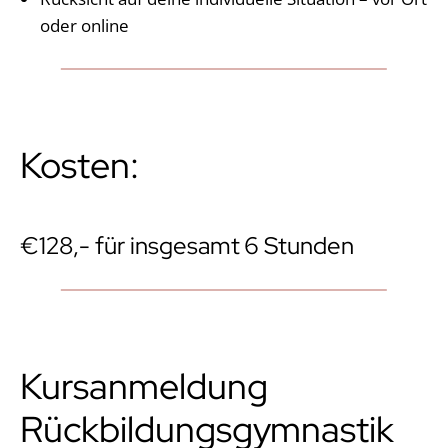
oder online
Kosten:
€128,- für insgesamt 6 Stunden
Kursanmeldung
Rückbildungsgymnastik