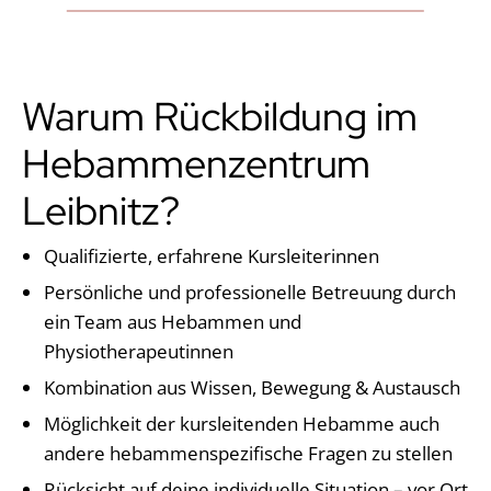
Warum Rückbildung im
Hebammenzentrum
Leibnitz?
Qualifizierte, erfahrene Kursleiterinnen
Persönliche und professionelle Betreuung durch
ein Team aus Hebammen und
Physiotherapeutinnen
Kombination aus Wissen, Bewegung & Austausch
Möglichkeit der kursleitenden Hebamme auch
andere hebammenspezifische Fragen zu stellen
Rücksicht auf deine individuelle Situation – vor Ort